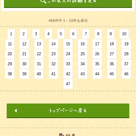
466件中 1～10件を表示
1
2
3
4
5
6
7
8
9
10
11
12
13
14
15
16
17
18
19
20
21
22
23
24
25
26
27
28
29
30
31
32
33
34
35
36
37
38
39
40
41
42
43
44
45
46
47