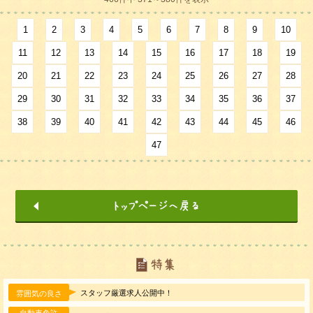
1
2
3
4
5
6
7
8
9
10
11
12
13
14
15
16
17
18
19
20
21
22
23
24
25
26
27
28
29
30
31
32
33
34
35
36
37
38
39
40
41
42
43
44
45
46
47
スタッフ厳選求人公開中！
雰囲気の良さ