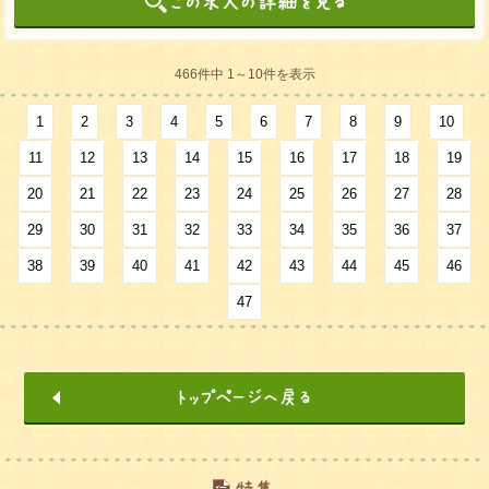
466件中 1～10件を表示
1
2
3
4
5
6
7
8
9
10
11
12
13
14
15
16
17
18
19
20
21
22
23
24
25
26
27
28
29
30
31
32
33
34
35
36
37
38
39
40
41
42
43
44
45
46
47