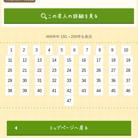
466件中 191～200件を表示
1
2
3
4
5
6
7
8
9
10
11
12
13
14
15
16
17
18
19
20
21
22
23
24
25
26
27
28
29
30
31
32
33
34
35
36
37
38
39
40
41
42
43
44
45
46
47