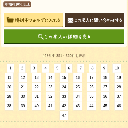
年間休日80日以上
468件中 351～360件を表示
1
2
3
4
5
6
7
8
9
10
11
12
13
14
15
16
17
18
19
20
21
22
23
24
25
26
27
28
29
30
31
32
33
34
35
36
37
38
39
40
41
42
43
44
45
46
47