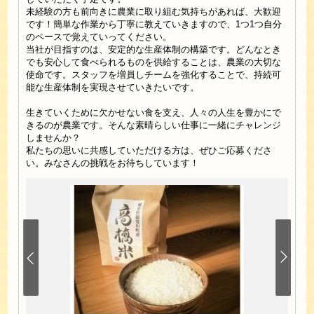
未経験の方も前向きに農業に取り組む気持ちがあれば、大歓迎
です！簡単な作業から丁寧に教えていきますので、1つ1つ自分
のペースで覚えていってください。
当社が目指すのは、安定的な生産体制の構築です。どんなとき
でも安心して食べられるものを供給することは、農業の大切な
使命です。スタッフを増員しチームを強化することで、持続可
能な生産体制を実現させていきたいです。
生きていくために欠かせない食を支え、人々の人生を豊かにで
きるのが農業です。そんな素晴らしい仕事に一緒にチャレンジ
しませんか？
私たちの思いに共感していただける方は、ぜひご応募くださ
い。みなさんの挑戦をお待ちしています！