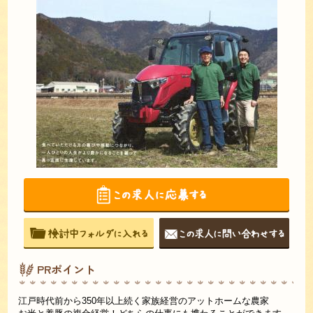
PRポイント
江戸時代前から350年以上続く家族経営のアットホームな農家