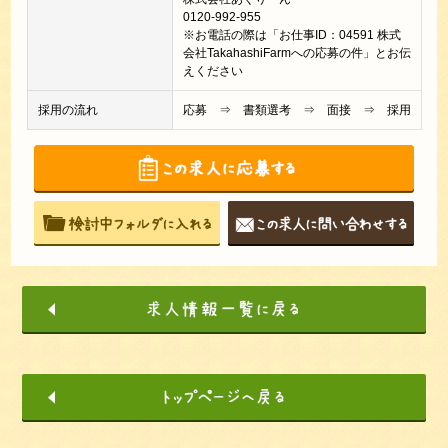
0120-992-955
※お電話の際は「お仕事ID：04591 株式
会社TakahashiFarmへの応募の件」とお伝
えください
採用の流れ
応募 ⇒ 書類選考 ⇒ 面接 ⇒ 採用