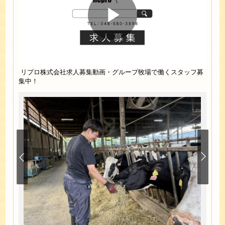
リプロ株式会社求人募集動画・グループ牧場で働くスタッフ募
集中！