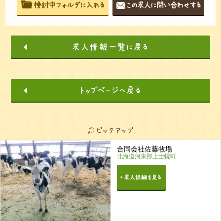
合同会社佐藤牧場
北海道河東郡上士幌町