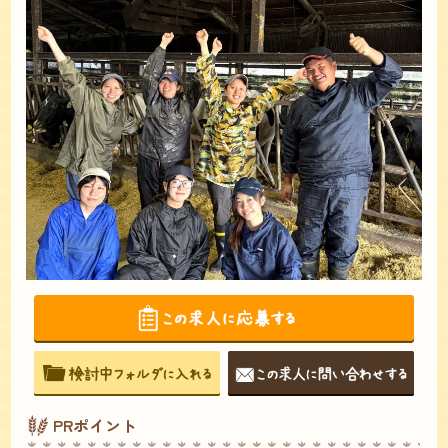
PRポイント