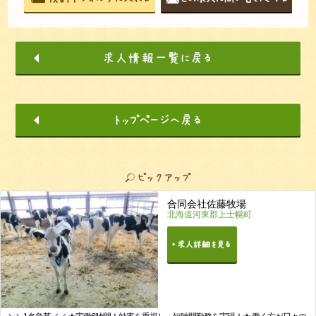
合同会社佐藤牧場
北海道河東郡上士幌町