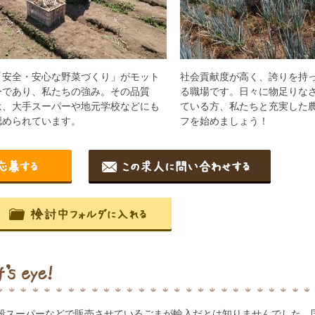
「安全・安心な野菜づくり」がモット
社会貢献度が高く、誇りを持
ーであり、私たちの強み。その品質
る職場です。日々に物足りな
は、大手スーパーや地元学校などにも
ている方、私たちと充実した
認められています。
フを始めましょう！
段スーパーなどで販売させているごまが輸入だとは知りませんでした。