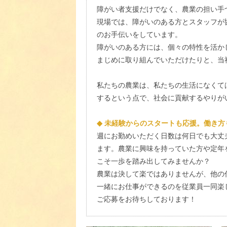
障がい者支援だけでなく、農業の担い手
現場では、障がいのある方とスタッフが
のお手伝いをしています。
障がいのある方には、個々の特性を活か
まじめに取り組んでいただけたりと、当
私たちの農業は、私たちの生活になくて
するという点で、社会に貢献するやりが
◆ 未経験からのスタートも応援。働き
週にお勤めいただく日数は何日でも大丈
ます。農業に興味を持っていた方や定年
こそ一歩を踏み出してみませんか？
農業は決して楽ではありませんが、他の
一緒にお仕事ができるのを従業員一同楽
ご応募をお待ちしております！