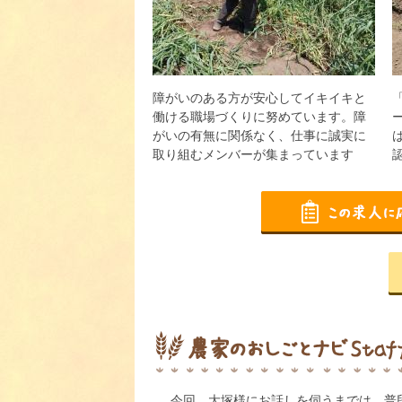
障がいのある方が安心してイキイキと
働ける職場づくりに努めています。障
がいの有無に関係なく、仕事に誠実に
取り組むメンバーが集まっています
今回、大塚様にお話しを伺うまでは、普