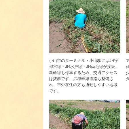
小山市のターミナル・小山駅にはJR宇
都宮線・JR水戸線・JR両毛線が接続。
新幹線も停車するため、交通アクセス
は抜群です。広域幹線道路も整備さ
れ、市外在住の方も通勤しやすい地域
です。