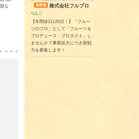
株式会社フルプロ
長野県
問題な
りんご
【年間休日125日！】「フルー
ツのプロ」として「フルーツを
プロデュース・プロダクト」し
ませんか？事業拡大につき新戦
力を募集します！