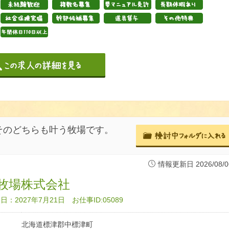
そのどちらも叶う牧場です。
情報更新日 2026/08/0
牧場株式会社
：2027年7月21日 お仕事ID:05089
北海道標津郡中標津町