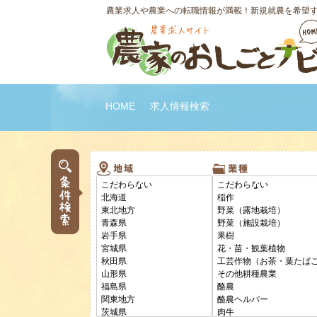
農業求人や農業への転職情報が満載！新規就農を希望
HOME
求人情報検索