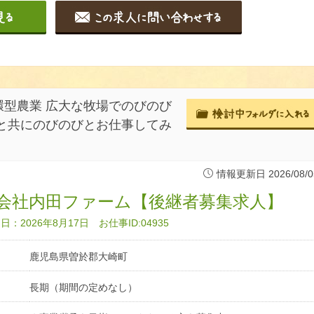
型農業 広大な牧場でのびのび
と共にのびのびとお仕事してみ
情報更新日 2026/08/0
会社内田ファーム【後継者募集求人】
：2026年8月17日 お仕事ID:04935
鹿児島県曽於郡大崎町
長期（期間の定めなし）