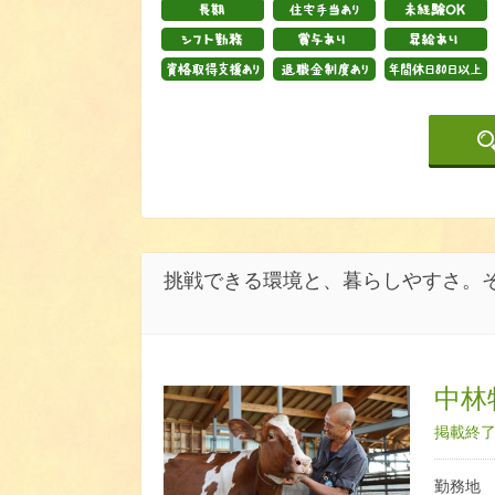
挑戦できる環境と、暮らしやすさ。
中林
掲載終了日
勤務地