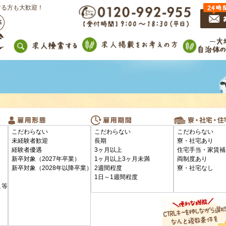
する方も大歓迎！