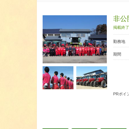
非公開
掲載終了日
勤務地
期間
PRポイ