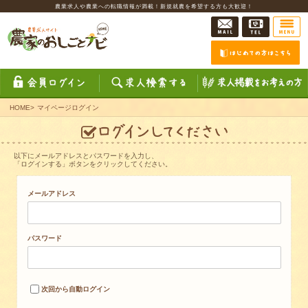
農業求人や農業への転職情報が満載！新規就農を希望する方も大歓迎！
HOME
>
マイページログイン
以下にメールアドレスとパスワードを入力し、
「ログインする」ボタンをクリックしてください。
メールアドレス
パスワード
次回から自動ログイン