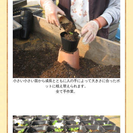
小さい小さい苗から成長とともに人の手によって大きさに合ったポ
ットに植え替えられます。
全て手作業。