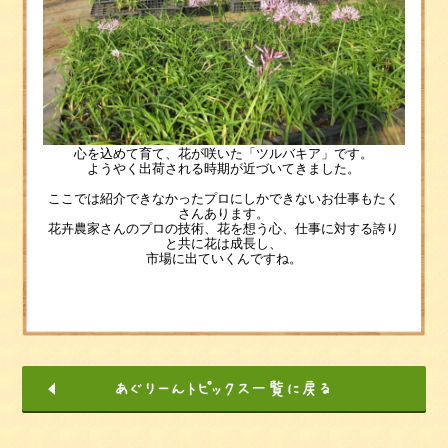
心を込めて育て、花が咲いた「ツルバキア」です。
ようやく出荷される時期が近づいてきました。
ここでは紹介できなかったプロにしかできないお仕事もたく
さんあります。
花卉農家さんのプロの技術、花を想う心、仕事に対する誇り
と共に花は成長し、
市場に出ていくんですね。