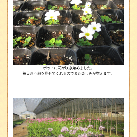
ポットに花が咲き始めました。
毎日違う顔を見せてくれるのでまた楽しみが増えます。