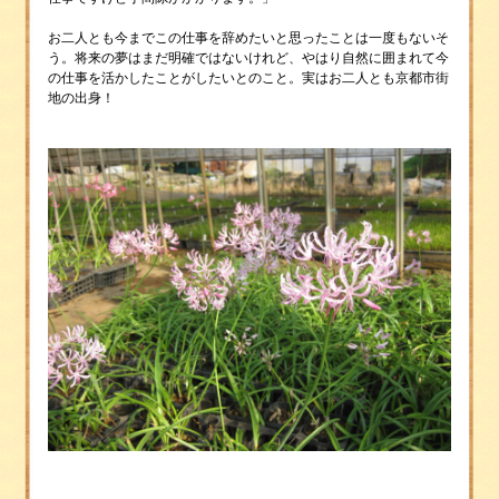
お二人とも今までこの仕事を辞めたいと思ったことは一度もないそ
う。将来の夢はまだ明確ではないけれど、やはり自然に囲まれて今
の仕事を活かしたことがしたいとのこと。実はお二人とも京都市街
地の出身！