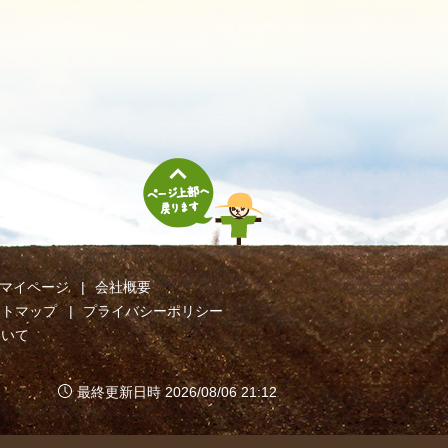
マイページ
会社概要
イトマップ
プライバシーポリシー
ついて
最終更新日時 2026/08/06 21:12