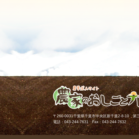
〒260-0031千葉県千葉市中央区新千葉2-8-10 
電話：043-244-7631 Fax：043-244-7632