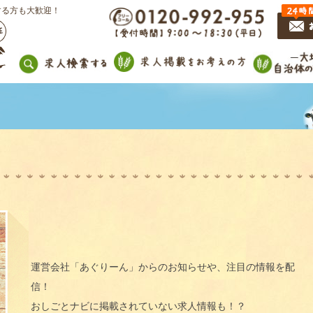
する方も大歓迎！
運営会社「あぐりーん」からのお知らせや、注目の情報を配
信！
おしごとナビに掲載されていない求人情報も！？