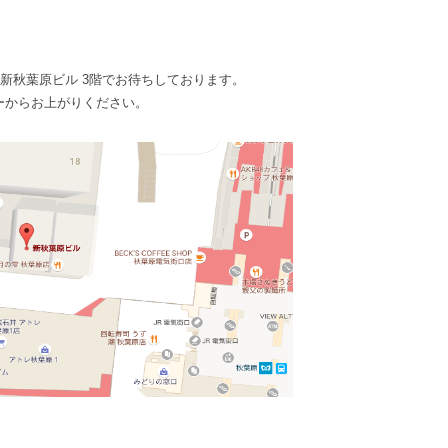
19 新秋葉原ビル 3階でお待ちしております。
お上がりください。