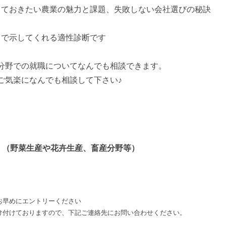
おきたい農業の魅力と課題、失敗しない会社選びの秘訣
で示してくれる適性診断です
分野での就職についてなんでも相談できます。
ご気楽になんでも相談して下さい♪
 （野菜生産や花卉生産、畜産分野等）
お早めにエントリーください
け付けておりますので、下記ご連絡先にお問い合わせください。