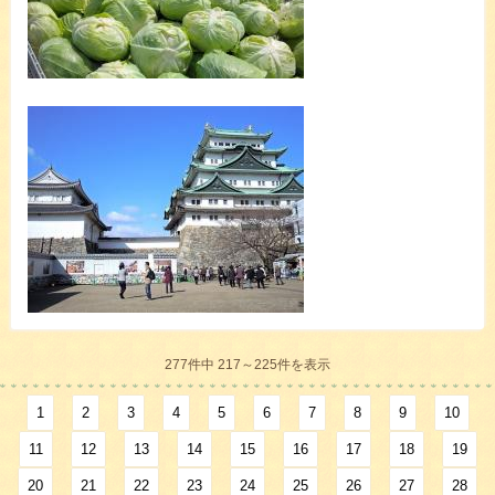
277件中 217～225件を表示
1
2
3
4
5
6
7
8
9
10
11
12
13
14
15
16
17
18
19
20
21
22
23
24
25
26
27
28