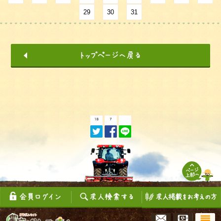
29
30
31