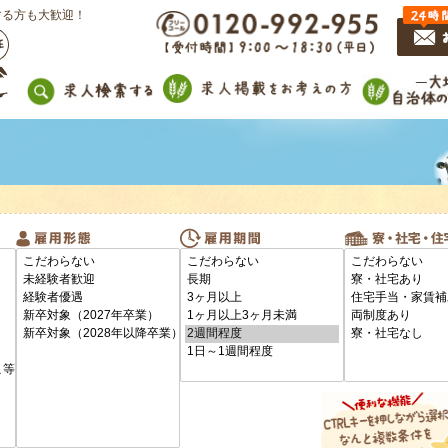
する方も大歓迎！