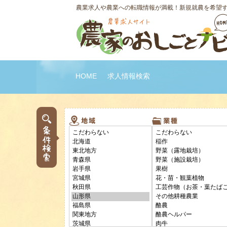
農業求人や農業への転職情報が満載！新規就農を希望
HOME
求人情報検索