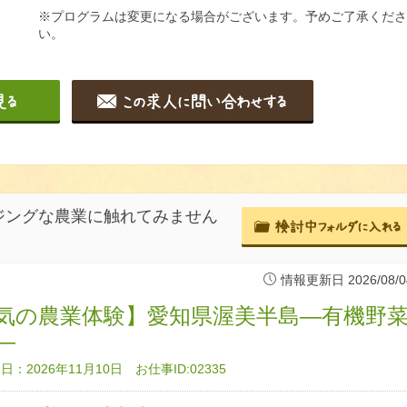
※プログラムは変更になる場合がございます。予めご了承くださ
い。
ジングな農業に触れてみません
情報更新日 2026/08/0
気の農業体験】愛知県渥美半島―有機野
―
：2026年11月10日 お仕事ID:02335