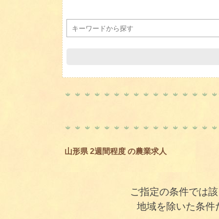
山形県 2週間程度 の農業求人
ご指定の条件では該
地域を除いた条件