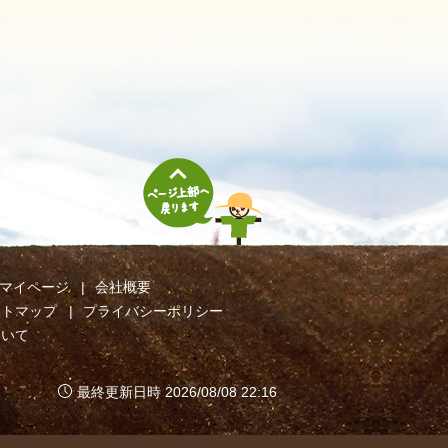
マイページ
会社概要
イトマップ
プライバシーポリシー
ついて
最終更新日時 2026/08/08 22:16