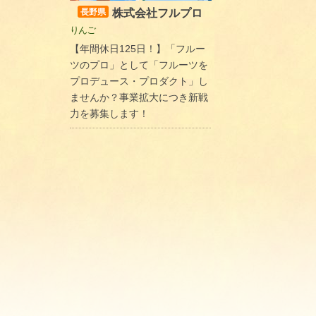
株式会社フルプロ
長野県
りんご
【年間休日125日！】「フルー
ツのプロ」として「フルーツを
プロデュース・プロダクト」し
ませんか？事業拡大につき新戦
力を募集します！