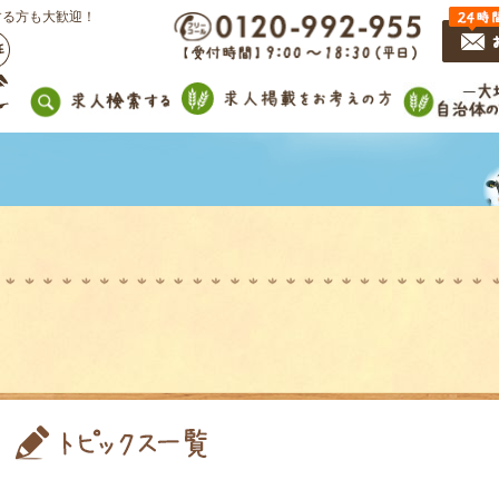
する方も大歓迎！