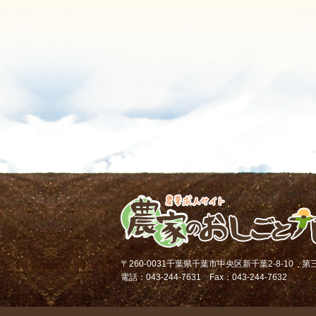
〒260-0031千葉県千葉市中央区新千葉2-8-10 
電話：043-244-7631 Fax：043-244-7632