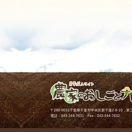
〒260-0031千葉県千葉市中央区新千葉2-8-10 
電話：043-244-7631 Fax：043-244-7632