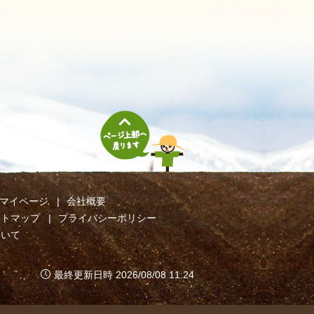
マイページ
会社概要
イトマップ
プライバシーポリシー
ついて
最終更新日時 2026/08/08 11:24