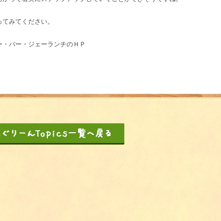
ってみてください。
ー・バー・ジェーランチのＨＰ