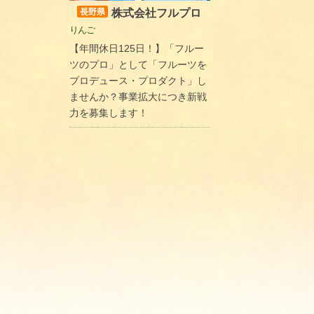
株式会社フルプロ
長野県
りんご
【年間休日125日！】「フルー
ツのプロ」として「フルーツを
プロデュース・プロダクト」し
ませんか？事業拡大につき新戦
力を募集します！