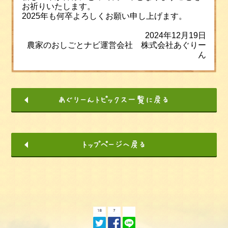
お祈りいたします。
2025年も何卒よろしくお願い申し上げます。
2024年12月19日
農家のおしごとナビ運営会社 株式会社あぐりー
ん