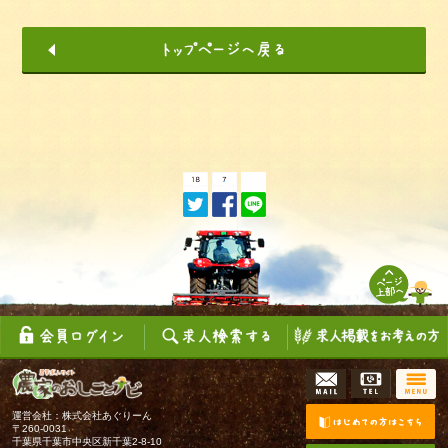
運営会社：株式会社あぐりーん
〒260-0031
千葉県千葉市中央区新千葉2-8-10