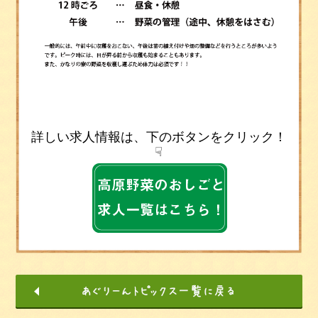
詳しい求人情報は、下のボタンをクリック！
☟