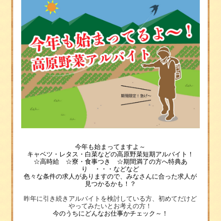
今年も始まってますよ～
キャベツ・レタス・白菜などの高原野菜短期アルバイト！
☆高時給 ☆寮・食事つき ☆期間満了の方へ特典あ
り ・・・などなど
色々な条件の求人がありますので、みなさんに合った求人が
見つかるかも！？
昨年に引き続きアルバイトを検討している方、初めてだけど
やってみたいとお考えの方！
今のうちにどんなお仕事かチェック～！