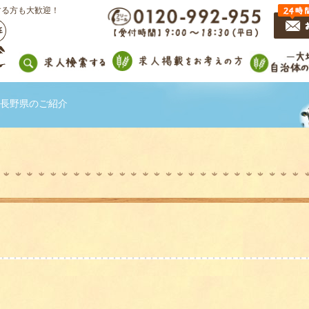
する方も大歓迎！
長野県のご紹介