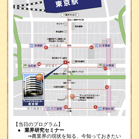
【当日のプログラム】
●
業界研究セミナー
⇒
農業界の現状を知る、今知っておきたい