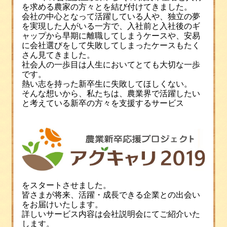
を求める農家の方々とを結び付けてきました。
会社の中心となって活躍している人や、独立の夢
を実現した人がいる一方で、入社前と入社後のギ
ャップから早期に離職してしまうケースや、安易
に会社選びをして失敗してしまったケースもたく
さん見てきました。
社会人の一歩目は人生においてとても大切な一歩
です。
熱い志を持った新卒生に失敗してほしくない。
そんな想いから、私たちは、農業界で活躍したい
と考えている新卒の方々を支援するサービス
をスタートさせました。
皆さまが将来、活躍・成長できる企業との出会い
をお届けいたします。
詳しいサービス内容は会社説明会にてご紹介いた
します。