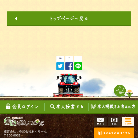
運営会社：株式会社あぐりーん
〒260-0031