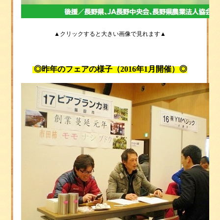
▲クリックすると大きい画像で見れます▲
◎昨年のフェアの様子（2016年1月開催）◎