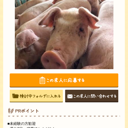
PRポイント
■未経験の方歓迎