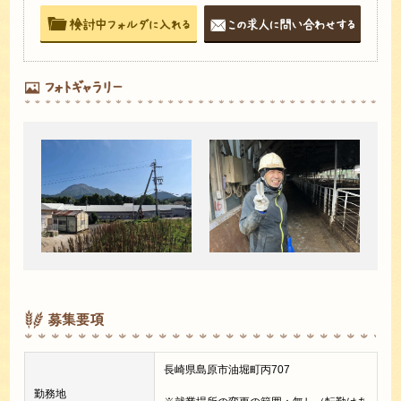
募集要項
長崎県島原市油堀町丙707
勤務地