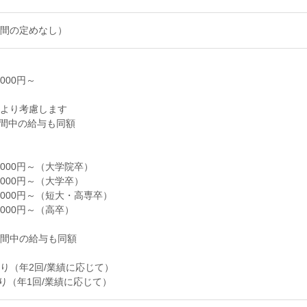
間の定めなし）
,000円～
より考慮します
間中の給与も同額
,000円～（大学院卒）
,000円～（大学卒）
5,000円～（短大・高専卒）
,000円～（高卒）
間中の給与も同額
り（年2回/業績に応じて）
り（年1回/業績に応じて）