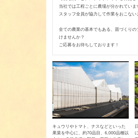
当社では工程ごとに農場が分かれていま
スタッフ全員が協力して作業をおこない
全ての農業の基本でもある、苗づくりの
けませんか？
ご応募をお待ちしております！
キュウリやトマト、ナスなどといった
果菜を中心に、約70品目、6,000品種以