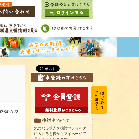
6/07/22
気になる求人を検討中フォルダ
に入れると後からマイページで