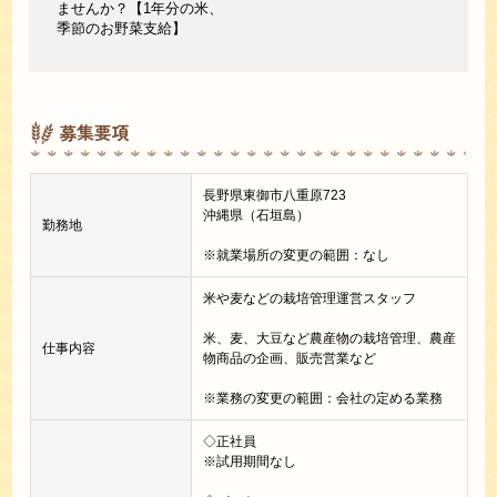
ませんか？【1年分の米、
季節のお野菜支給】
募集要項
長野県東御市八重原723
沖縄県（石垣島）
勤務地
※就業場所の変更の範囲：なし
米や麦などの栽培管理運営スタッフ
米、麦、大豆など農産物の栽培管理、農産
仕事内容
物商品の企画、販売営業など
※業務の変更の範囲：会社の定める業務
◇正社員
※試用期間なし