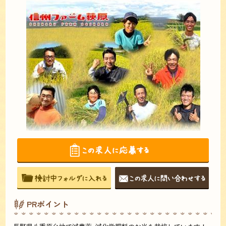
PRポイント