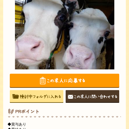
PRポイント
◆賞与あり