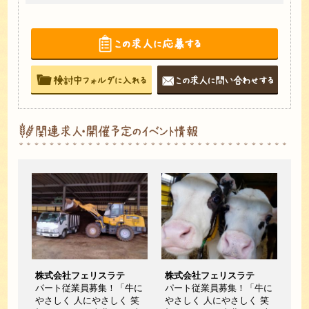
株式会社フェリスラテ
株式会社フェリスラテ
パート従業員募集！「牛に
パート従業員募集！「牛に
やさしく 人にやさしく 笑
やさしく 人にやさしく 笑