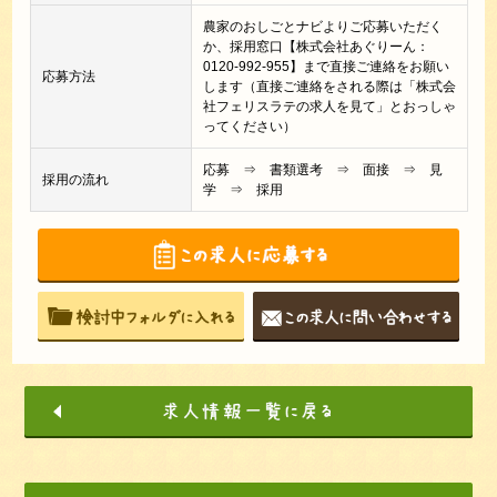
農家のおしごとナビよりご応募いただく
か、採用窓口【株式会社あぐりーん：
0120-992-955】まで直接ご連絡をお願い
応募方法
します（直接ご連絡をされる際は「株式会
社フェリスラテの求人を見て」とおっしゃ
ってください）
応募 ⇒ 書類選考 ⇒ 面接 ⇒ 見
採用の流れ
学 ⇒ 採用