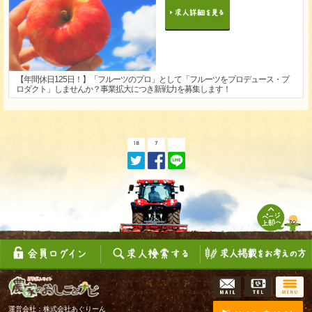
【年間休日125日！】「フルーツのプロ」として「フルーツをプロデュース・プ
ロダクト」しませんか？事業拡大につき新戦力を募集します！
運営会社：株式会社あぐりーん