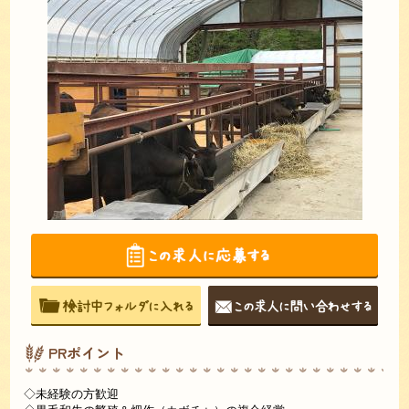
PRポイント
◇未経験の方歓迎