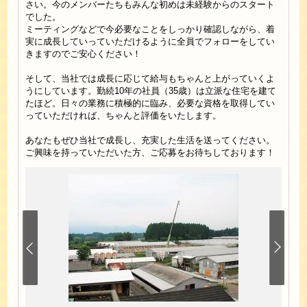
さい。今のメンバーたちもみんな初めは未経験からのスタート
でした。
ミーティングなどで今必要なことをしっかり確認しながら、着
実に成長していっていただけるように全員でフォローをしてい
きますのでご安心ください！
そして、当社では成長に応じて給与もちゃんと上がっていくよ
うにしています。勤続10年の社員（35歳）は立派な住宅を建て
たほど。日々の業務に積極的に臨み、必要な資格を取得してい
っていただければ、ちゃんと評価をいたします。
あなたもぜひ当社で成長し、充実した生活を送ってください。
ご興味を持っていただいた方、ご応募をお待ちしております！
会社で