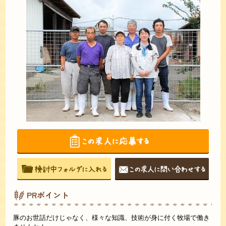
PRポイント
豚のお世話だけじゃなく、様々な知識、技術が身に付く牧場で働き