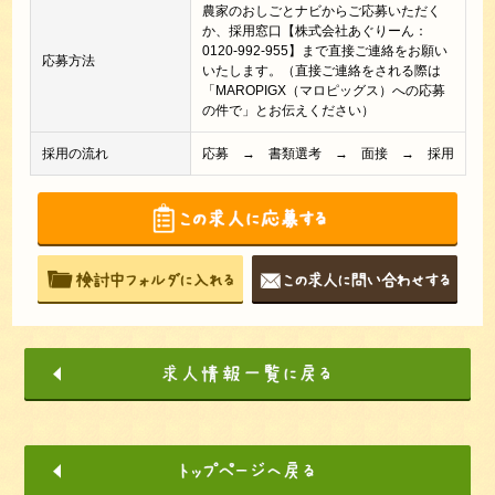
農家のおしごとナビからご応募いただく
か、採用窓口【株式会社あぐりーん：
0120-992-955】まで直接ご連絡をお願い
応募方法
いたします。（直接ご連絡をされる際は
「MAROPIGX（マロピッグス）への応募
の件で」とお伝えください）
採用の流れ
応募 → 書類選考 → 面接 → 採用