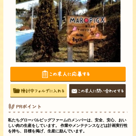
PRポイント
私たちグローバルピッグファームのメンバーは、安全、安心、おい
しい肉の生産をしています。 作業やメンテナンスなどは計画実行性
を持ち、目標を掲げ、生産に励んでいます。