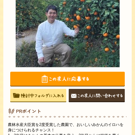
PRポイント
農林水産大臣賞を2度受賞した農園で、おいしいみかんのイロハを
身につけられるチャンス！