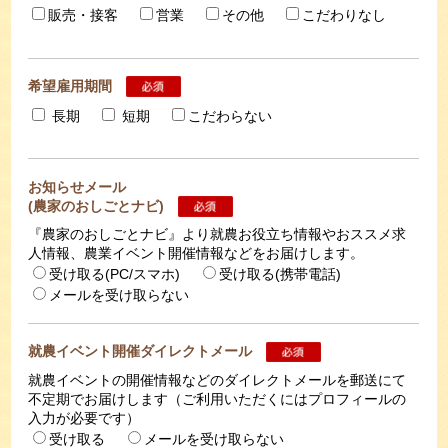
販売・接客
営業
その他
こだわりなし
希望雇用期間
長期
短期
こだわらない
お知らせメール
(農家のおしごとナビ)
『農家のおしごとナビ』より就農お役立ち情報やおススメ求
人情報、農業イベント開催情報などをお届けします。
受け取る(PC/スマホ)
受け取る(携帯電話)
メールを受け取らない
就農イベント開催ダイレクトメール
就農イベントの開催情報などのダイレクトメールを郵送にて
不定期でお届けします（ご利用いただくにはプロフィールの
入力が必要です）
受け取る
メールを受け取らない