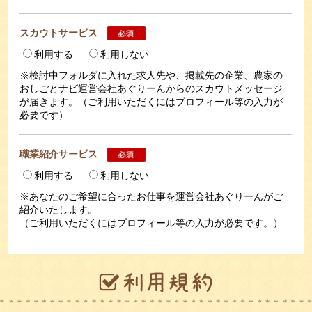
スカウトサービス
利用する
利用しない
※検討中フォルダに入れた求人先や、掲載先の企業、農家の
おしごとナビ運営会社あぐりーんからのスカウトメッセージ
が届きます。（ご利用いただくにはプロフィール等の入力が
必要です）
職業紹介サービス
利用する
利用しない
※あなたのご希望に合ったお仕事を運営会社あぐりーんがご
紹介いたします。
（ご利用いただくにはプロフィール等の入力が必要です。）