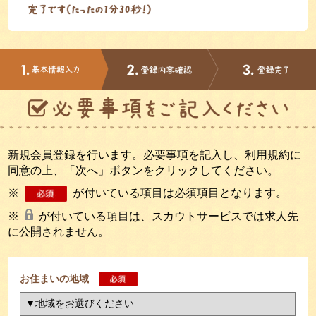
新規会員登録を行います。必要事項を記入し、利用規約に
同意の上、「次へ」ボタンをクリックしてください。
※
が付いている項目は必須項目となります。
※
が付いている項目は、スカウトサービスでは求人先
に公開されません。
お住まいの地域