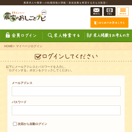
農業求人や農業への転職情報が満載！新規就農を希望する方も大歓迎！
HOME
>
マイページログイン
以下にメールアドレスとパスワードを入力し、
「ログインする」ボタンをクリックしてください。
メールアドレス
パスワード
次回から自動ログイン