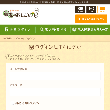
農業求人や農業への転職情報が満載！新規就農を希望する方も大歓迎！
HOME
>
マイページログイン
以下にメールアドレスとパスワードを入力し、
「ログインする」ボタンをクリックしてください。
メールアドレス
パスワード
次回から自動ログイン