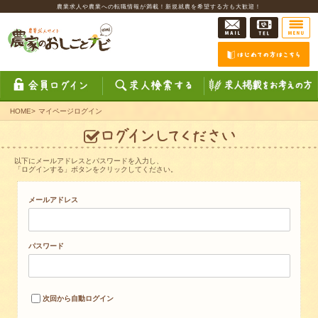
農業求人や農業への転職情報が満載！新規就農を希望する方も大歓迎！
HOME
>
マイページログイン
以下にメールアドレスとパスワードを入力し、
「ログインする」ボタンをクリックしてください。
メールアドレス
パスワード
次回から自動ログイン