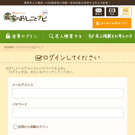
農業求人や農業への転職情報が満載！新規就農を希望する方も大歓迎！
HOME
>
マイページログイン
以下にメールアドレスとパスワードを入力し、
「ログインする」ボタンをクリックしてください。
メールアドレス
パスワード
次回から自動ログイン