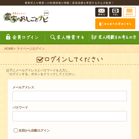
農業求人や農業への転職情報が満載！新規就農を希望する方も大歓迎！
HOME
>
マイページログイン
以下にメールアドレスとパスワードを入力し、
「ログインする」ボタンをクリックしてください。
メールアドレス
パスワード
次回から自動ログイン