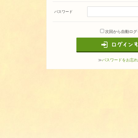
パスワード
次回から自動ログ
≫
パスワードをお忘れ