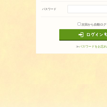
パスワード
次回から自動ログ
≫
パスワードをお忘れ