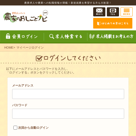
農業求人や農業への転職情報が満載！新規就農を希望する方も大歓迎！
HOME
>
マイページログイン
以下にメールアドレスとパスワードを入力し、
「ログインする」ボタンをクリックしてください。
メールアドレス
パスワード
次回から自動ログイン