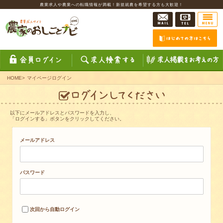
農業求人や農業への転職情報が満載！新規就農を希望する方も大歓迎！
HOME
>
マイページログイン
以下にメールアドレスとパスワードを入力し、
「ログインする」ボタンをクリックしてください。
メールアドレス
パスワード
次回から自動ログイン