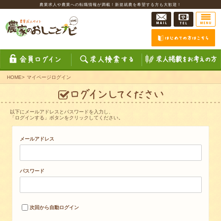
農業求人や農業への転職情報が満載！新規就農を希望する方も大歓迎！
HOME
>
マイページログイン
以下にメールアドレスとパスワードを入力し、
「ログインする」ボタンをクリックしてください。
メールアドレス
パスワード
次回から自動ログイン