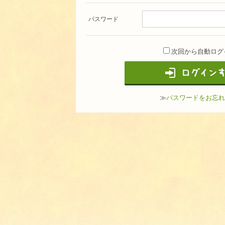
パスワード
次回から自動ログ
≫
パスワードをお忘れ