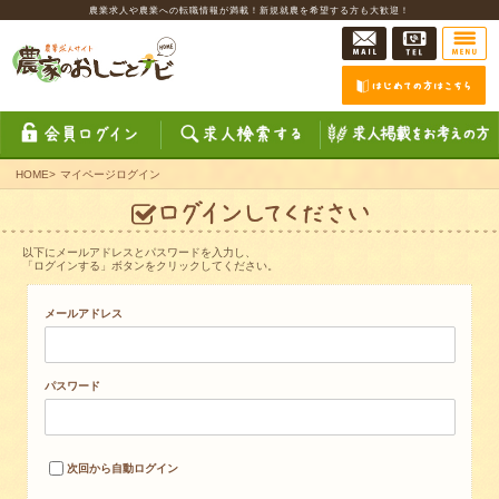
農業求人や農業への転職情報が満載！新規就農を希望する方も大歓迎！
HOME
>
マイページログイン
以下にメールアドレスとパスワードを入力し、
「ログインする」ボタンをクリックしてください。
メールアドレス
パスワード
次回から自動ログイン