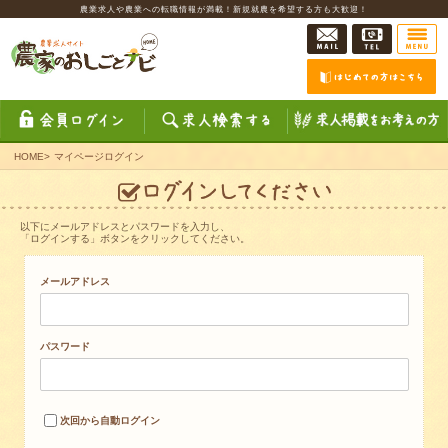
農業求人や農業への転職情報が満載！新規就農を希望する方も大歓迎！
HOME
>
マイページログイン
以下にメールアドレスとパスワードを入力し、
「ログインする」ボタンをクリックしてください。
メールアドレス
パスワード
次回から自動ログイン