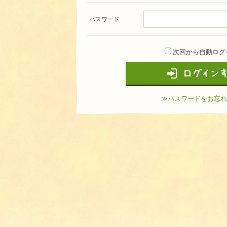
パスワード
次回から自動ログ
≫
パスワードをお忘れ