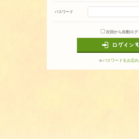
パスワード
次回から自動ログ
≫
パスワードをお忘れ