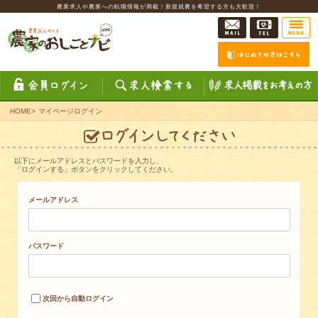
農業求人や農業への転職情報が満載！新規就農を希望する方も大歓迎！
HOME
>
マイページログイン
以下にメールアドレスとパスワードを入力し、
「ログインする」ボタンをクリックしてください。
メールアドレス
パスワード
次回から自動ログイン