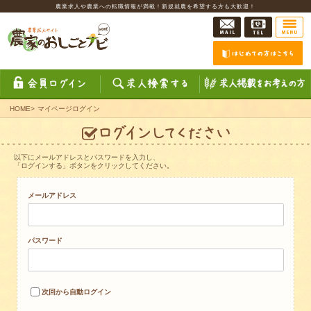
農業求人や農業への転職情報が満載！新規就農を希望する方も大歓迎！
HOME
>
マイページログイン
以下にメールアドレスとパスワードを入力し、
「ログインする」ボタンをクリックしてください。
メールアドレス
パスワード
次回から自動ログイン