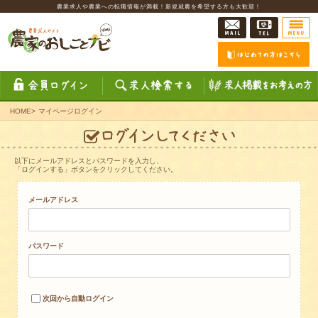
農業求人や農業への転職情報が満載！新規就農を希望する方も大歓迎！
HOME
>
マイページログイン
以下にメールアドレスとパスワードを入力し、
「ログインする」ボタンをクリックしてください。
メールアドレス
パスワード
次回から自動ログイン